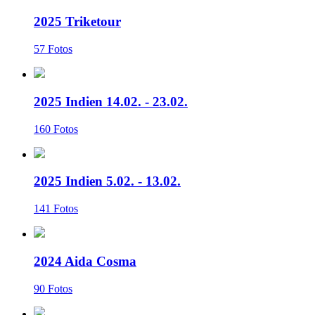
2025 Triketour
57 Fotos
2025 Indien 14.02. - 23.02.
160 Fotos
2025 Indien 5.02. - 13.02.
141 Fotos
2024 Aida Cosma
90 Fotos