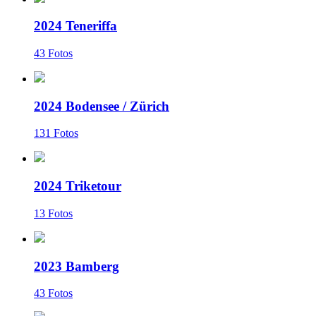
2024 Teneriffa
43 Fotos
2024 Bodensee / Zürich
131 Fotos
2024 Triketour
13 Fotos
2023 Bamberg
43 Fotos