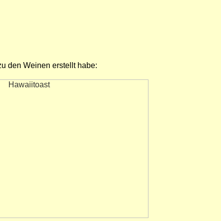
u den Weinen erstellt habe: