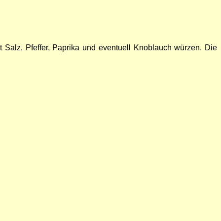
Salz, Pfeffer, Paprika und eventuell Knoblauch würzen. Die