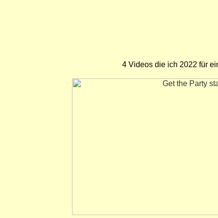
4 Videos die ich 2022 für 